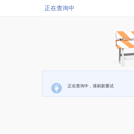
正在查询中
正在查询中，请刷新重试