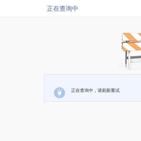
正在查询中
正在查询中，请刷新重试